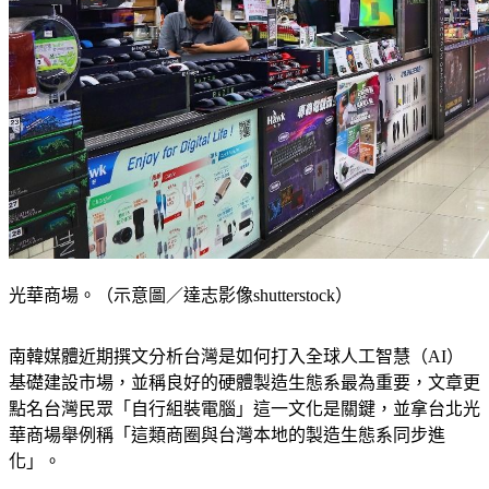
光華商場。（示意圖／達志影像shutterstock）
南韓媒體近期撰文分析台灣是如何打入全球人工智慧（AI）
基礎建設市場，並稱良好的硬體製造生態系最為重要，文章更
點名台灣民眾「自行組裝電腦」這一文化是關鍵，並拿台北光
華商場舉例稱「這類商圈與台灣本地的製造生態系同步進
化」。