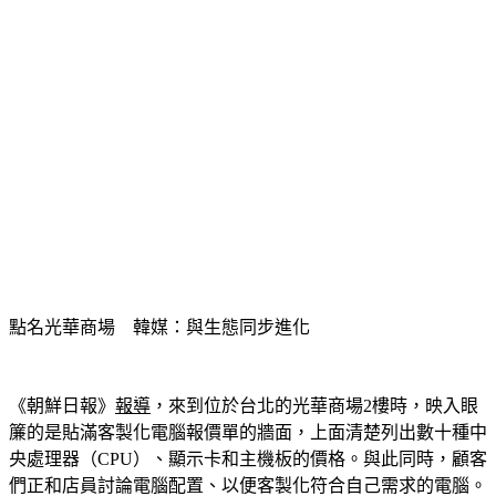
點名光華商場　韓媒：與生態同步進化
《朝鮮日報》
報導
，來到位於台北的光華商場2樓時，映入眼
簾的是貼滿客製化電腦報價單的牆面，上面清楚列出數十種中
央處理器（CPU）、顯示卡和主機板的價格。與此同時，顧客
們正和店員討論電腦配置、以便客製化符合自己需求的電腦。