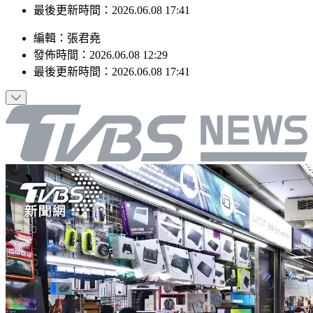
最後更新時間：2026.06.08 17:41
編輯
：
張君堯
發佈時間：
2026.06.08 12:29
最後更新時間：
2026.06.08 17:41