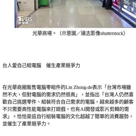
光華商場。（示意圖／達志影像shutterstock）
台人愛自己組電腦　催生產業競爭力
在光華商圈販售電腦零組件的Lin Zhong-de表示「台灣市場雖
然不大，但對電腦的需求仍然很高」，並指出「台灣人仍然喜
歡自己挑選零件、組裝符合自己需求的電腦，越來越多的顧客
不只需要高性能電腦來打遊戲，也有AI開發或影片剪輯的需
求」。恰恰是這自行組裝電腦的文化超越了簡單的消費趨勢，
並催生了產業競爭力。