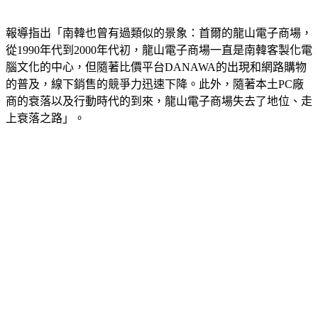
報導指出「南韓也曾有過類似的景象：首爾的龍山電子商場，
從1990年代到2000年代初，龍山電子商場一直是南韓客製化電
腦文化的中心，但隨著比價平台DANAWA的出現和網路購物
的普及，線下銷售的競爭力迅速下降。此外，隨著本土PC廠
商的衰落以及行動時代的到來，龍山電子商場失去了地位、走
上衰落之路」。