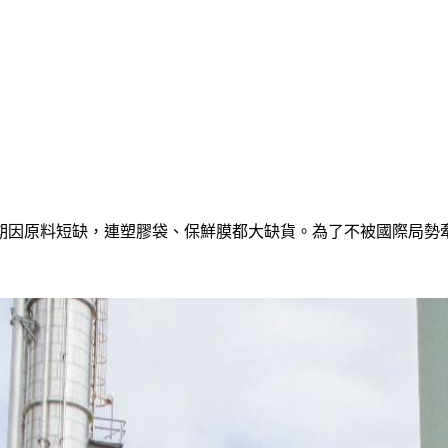
期因原料短缺，連塑膠袋、保鮮膜都大缺貨。為了不被國際局勢