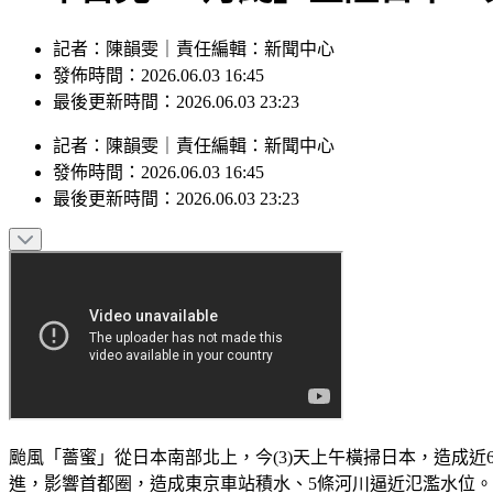
記者：陳韻雯｜責任編輯：新聞中心
發佈時間：2026.06.03 16:45
最後更新時間：2026.06.03 23:23
記者
：
陳韻雯
｜
責任編輯
：
新聞中心
發佈時間：
2026.06.03 16:45
最後更新時間：
2026.06.03 23:23
颱風「薔蜜」從日本南部北上，今(3)天上午橫掃日本，造成近
進，影響首都圈，造成東京車站積水、5條河川逼近氾濫水位。