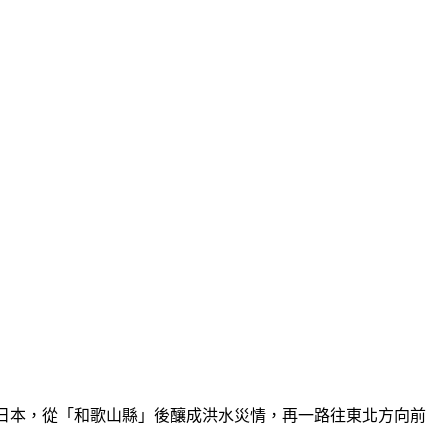
登陸日本，從「和歌山縣」後釀成洪水災情，再一路往東北方向前