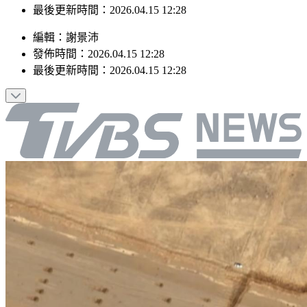
發佈時間：2026.04.15 12:28
最後更新時間：2026.04.15 12:28
編輯
：
謝景沛
發佈時間：
2026.04.15 12:28
最後更新時間：
2026.04.15 12:28