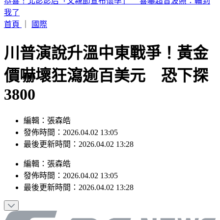
白海豚暴風圈逼近！7縣市明下午前風雨達停班課標準
首頁
｜
國際
川普演說升溫中東戰爭！黃金
價嚇壞狂瀉逾百美元 恐下探
3800
編輯：張森皓
發佈時間：2026.04.02 13:05
最後更新時間：2026.04.02 13:28
編輯
：
張森皓
發佈時間：
2026.04.02 13:05
最後更新時間：
2026.04.02 13:28