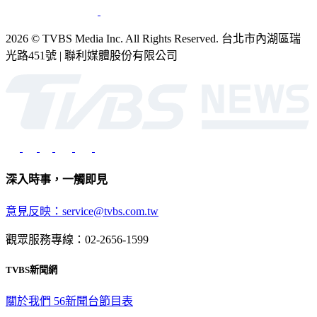
2026 © TVBS Media Inc. All Rights Reserved. 台北市內湖區瑞
光路451號 | 聯利媒體股份有限公司
深入時事，一觸即見
意見反映：service@tvbs.com.tw
觀眾服務專線：02-2656-1599
TVBS新聞網
關於我們
56新聞台節目表
政策與隱私