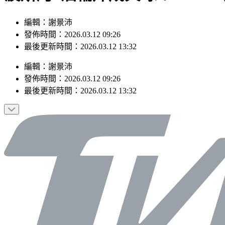
編輯：謝景沛
發佈時間：2026.03.12 09:26
最後更新時間：2026.03.12 13:32
編輯
：
謝景沛
發佈時間：
2026.03.12 09:26
最後更新時間：
2026.03.12 13:32