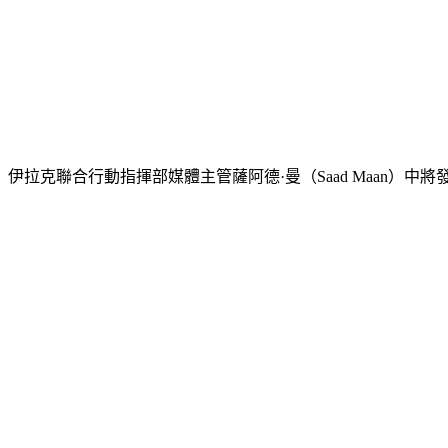
伊拉克聯合行動指揮部媒體主管薩阿德·曼（Saad Maan