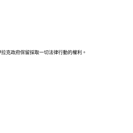
調伊拉克政府保留採取一切法律行動的權利。