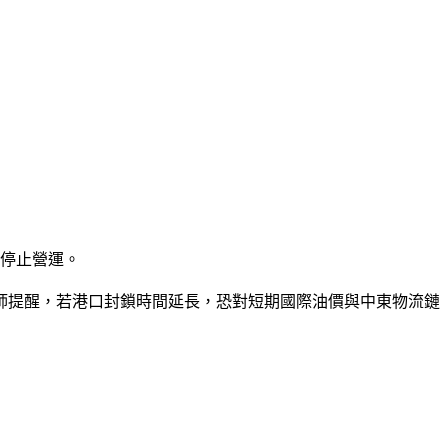
時停止營運。
師提醒，若港口封鎖時間延長，恐對短期國際油價與中東物流鏈