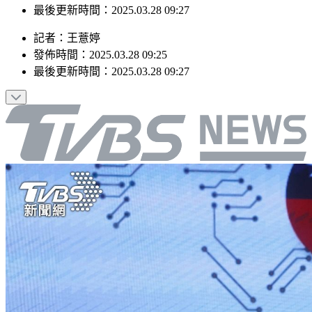
發佈時間：2025.03.28 09:25
最後更新時間：2025.03.28 09:27
記者
：
王薏婷
發佈時間：
2025.03.28 09:25
最後更新時間：
2025.03.28 09:27