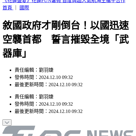
兆基財務暴雷？宏碁接2天閃辭 住都中心董座坦言：管不到
首頁
｜
國際
敘國政府才剛倒台！以國迅速
空襲首都 誓言摧毀全境「武
器庫」
責任編輯：劉羽婕
發佈時間：2024.12.10 09:32
最後更新時間：2024.12.10 09:32
責任編輯
：
劉羽婕
發佈時間：
2024.12.10 09:32
最後更新時間：
2024.12.10 09:32