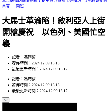
周子瑜、葉舒華入圍2026全球百大美女 林莎首上榜
首頁
｜
國際
大馬士革淪陷！敘利亞人上街
開槍慶祝 以色列、美國忙空
襲
記者：馮筠絜
發佈時間：2024.12.09 13:13
最後更新時間：2024.12.09 13:17
記者
：
馮筠絜
發佈時間：
2024.12.09 13:13
最後更新時間：
2024.12.09 13:17