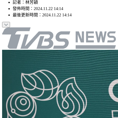
記者
：
林芳穎
發佈時間：
2024.11.22 14:14
最後更新時間：
2024.11.22 14:14