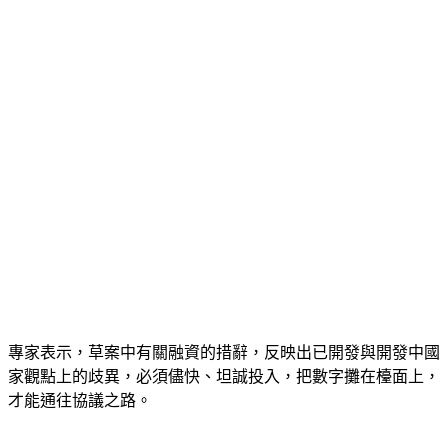
專家表示，草案中有關融資的措辭，反映出已開發與開發中國
家觀點上的歧異，必須儘快、坦誠投入，把數字攤在檯面上，
才能通往協議之路。