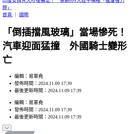
白海豚颱風「紮實雨帶」又來了！鄭明典急籲：晚上別出門
首頁
｜
國際
「倒插擋風玻璃」當場慘死！
汽車迎面猛撞 外國騎士變形
亡
編輯：易軍堯
發佈時間：2024.11.09 17:39
最後更新時間：2024.11.09 17:39
編輯
：
易軍堯
發佈時間：
2024.11.09 17:39
最後更新時間：
2024.11.09 17:39