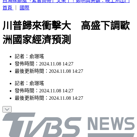
別只看台積電！ 外媒點名「2檔AI設備股」快上車
首頁
｜
國際
川普歸來衝擊大 高盛下調歐
洲國家經濟預測
記者：俞璟瑤
發佈時間：2024.11.08 14:27
最後更新時間：2024.11.08 14:27
記者
：
俞璟瑤
發佈時間：
2024.11.08 14:27
最後更新時間：
2024.11.08 14:27