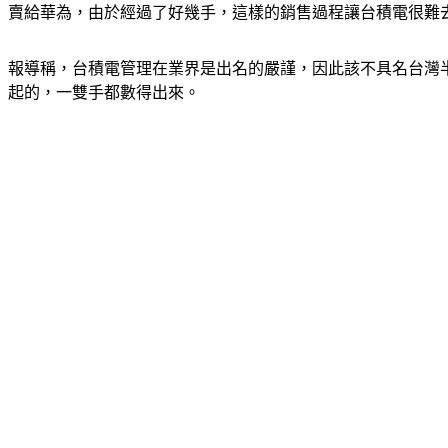
賣給華為，由於經過了好幾手，這樣的銷售過程讓台積電很難
報導稱，台積電管理在業界是出名的嚴謹，因此該不具名台灣
起的，一雙手都數得出來。