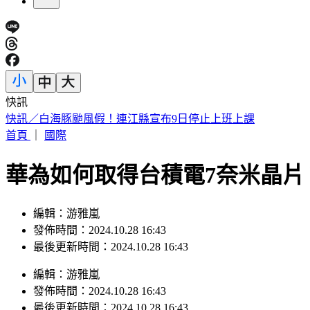
快訊
快訊／白海豚颱風假！連江縣宣布9日停止上班上課
首頁
｜
國際
華為如何取得台積電7奈米晶
編輯：游雅嵐
發佈時間：2024.10.28 16:43
最後更新時間：2024.10.28 16:43
編輯
：
游雅嵐
發佈時間：
2024.10.28 16:43
最後更新時間：
2024.10.28 16:43