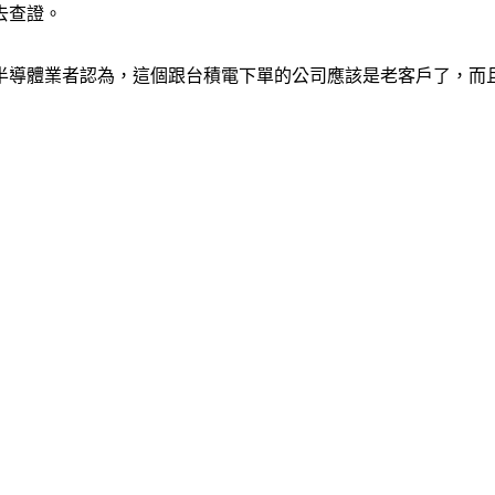
去查證。
半導體業者認為，這個跟台積電下單的公司應該是老客戶了，而