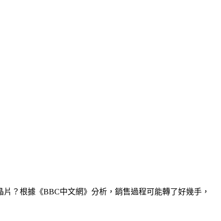
片？根據《BBC中文網》分析，銷售過程可能轉了好幾手，