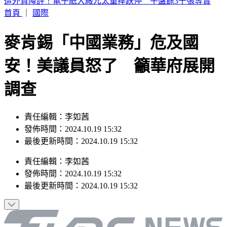
快訊／高雄鋼鐵工廠意外！工人屋頂施工失足急墜15米慘死
首頁
｜
國際
麥肯錫「中國業務」危及國
安！美議員怒了 籲華府展開
調查
責任編輯：李如茜
發佈時間：2024.10.19 15:32
最後更新時間：2024.10.19 15:32
責任編輯
：
李如茜
發佈時間：
2024.10.19 15:32
最後更新時間：
2024.10.19 15:32