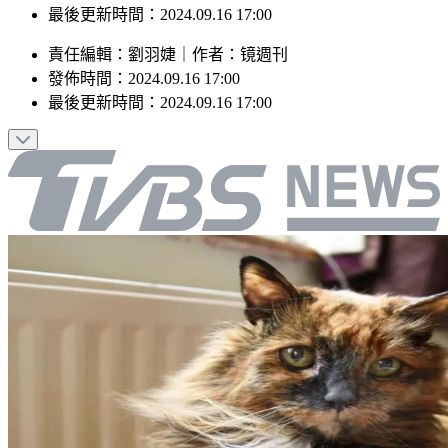
最後更新時間：2024.09.16 17:00
責任編輯
：
劉羽婕
｜
作者
：
镜週刊
發佈時間：
2024.09.16 17:00
最後更新時間：
2024.09.16 17:00