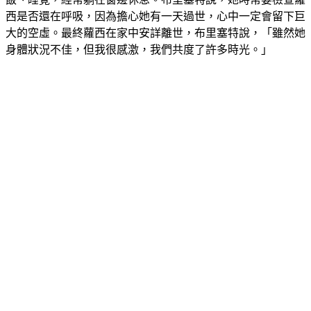
西是否還在呼吸，因為擔心她有一天過世，心中一定會留下巨
大的空虛。最終蘿西在家中安詳離世，布里塞特說，「雖然她
身體狀況不佳，但我很感激，我們共度了許多時光。」