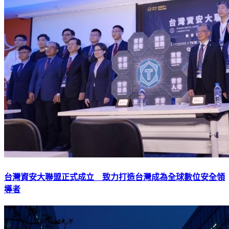
台灣資安大聯盟正式成立 致力打造台灣成為全球數位安全領
導者