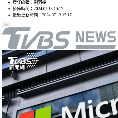
責任編輯
：
劉羽婕
發佈時間：
2024.07.13 15:17
最後更新時間：
2024.07.13 15:17