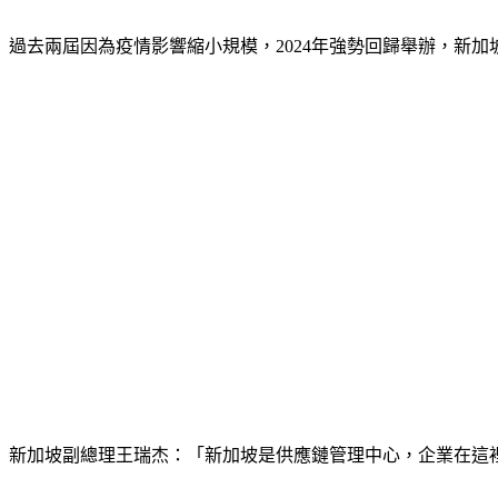
過去兩屆因為疫情影響縮小規模，2024年強勢回歸舉辦，新
新加坡副總理王瑞杰：「新加坡是供應鏈管理中心，企業在這