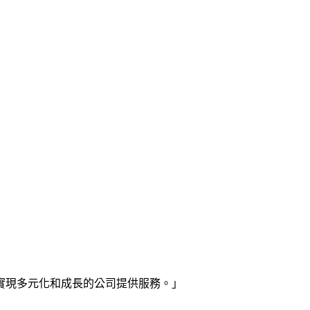
實現多元化和成長的公司提供服務。」