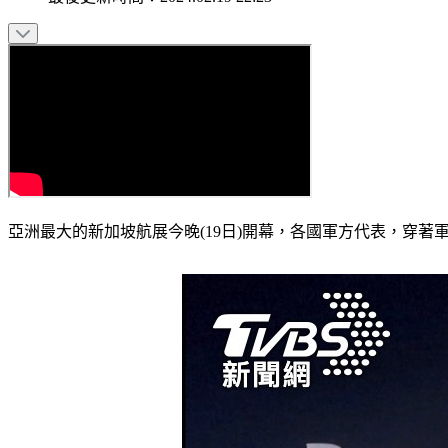
亞洲最大的新加坡航展今晚(19日)開幕，各國軍方代表，穿