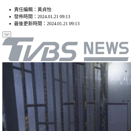
責任編輯
：
黃貞怡
發佈時間：
2024.01.21 09:13
最後更新時間：
2024.01.21 09:13