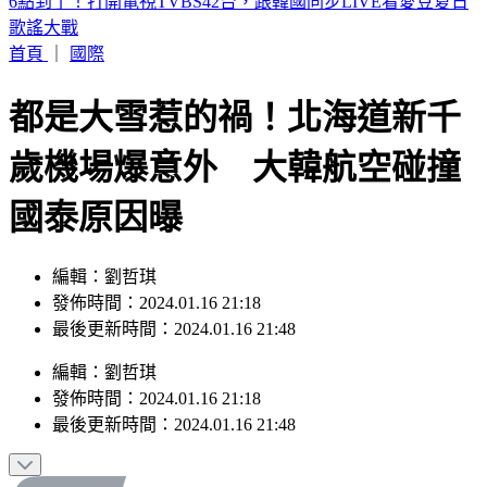
詐團下重本「先發薪」再收割 打工女領薪2個月反倒貼50萬
首頁
｜
國際
都是大雪惹的禍！北海道新千
歲機場爆意外 大韓航空碰撞
國泰原因曝
編輯：劉哲琪
發佈時間：2024.01.16 21:18
最後更新時間：2024.01.16 21:48
編輯
：
劉哲琪
發佈時間：
2024.01.16 21:18
最後更新時間：
2024.01.16 21:48