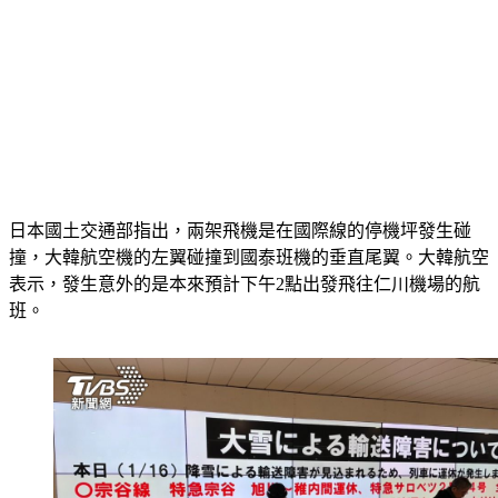
日本國土交通部指出，兩架飛機是在國際線的停機坪發生碰
撞，大韓航空機的左翼碰撞到國泰班機的垂直尾翼。大韓航空
表示，發生意外的是本來預計下午2點出發飛往仁川機場的航
班。