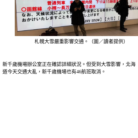
札幌大雪嚴重影響交通。（圖／讀者提供）
新千歲機場辦公室正在確認詳細狀況。但受到大雪影響，北海
道今天交通大亂，新千歲機場也有46航班取消。