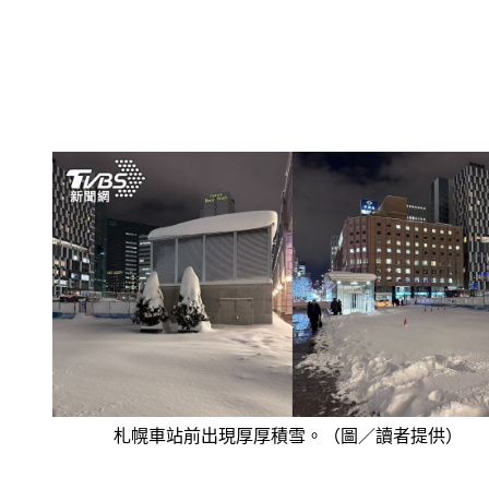
札幌車站前出現厚厚積雪。（圖／讀者提供）