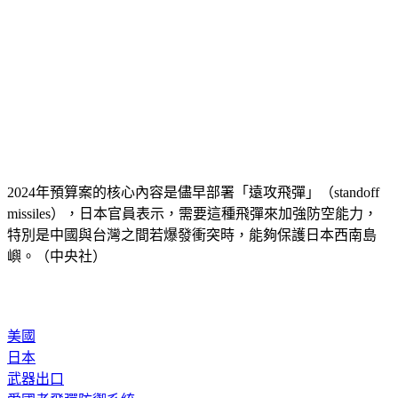
2024年預算案的核心內容是儘早部署「遠攻飛彈」（standoff 
missiles），日本官員表示，需要這種飛彈來加強防空能力，
特別是中國與台灣之間若爆發衝突時，能夠保護日本西南島
嶼。（中央社）
美國
日本