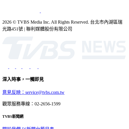
2026 © TVBS Media Inc. All Rights Reserved. 台北市內湖區瑞
光路451號 | 聯利媒體股份有限公司
深入時事，一觸即見
意見反映：service@tvbs.com.tw
觀眾服務專線：02-2656-1599
TVBS新聞網