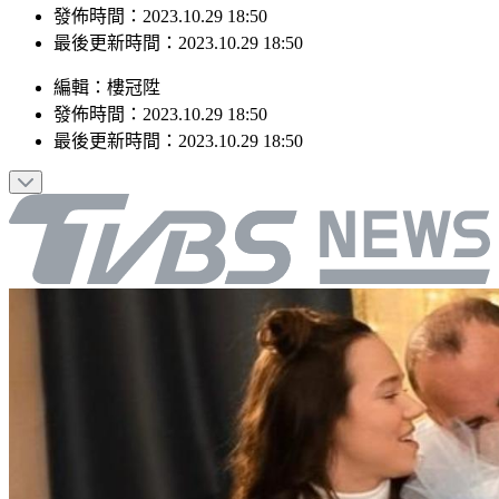
最後更新時間：2023.10.29 18:50
編輯
：
樓冠陞
發佈時間：
2023.10.29 18:50
最後更新時間：
2023.10.29 18:50