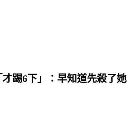
「才踢6下」：早知道先殺了她