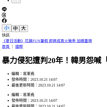
快訊
《夏日活動》花蓮FUN暑假 即將成真火舞秀 加碼重現
首頁
｜
國際
暴力侵犯遭判20年！韓男怨喊
編輯：易軍堯
發佈時間：2023.10.21 14:07
最後更新時間：2023.10.21 14:07
編輯
：
易軍堯
發佈時間：
2023.10.21 14:07
最後更新時間：
2023.10.21 14:07