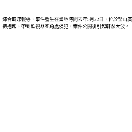
綜合韓媒報導，事件發生在當地時間去年5月22日，位於釜山
把抱起，帶到監視器死角處侵犯，案件公開後引起軒然大波。