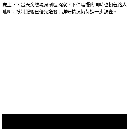
歲上下，當天突然現身鬧區商家，不停騷擾的同時也朝著路人
吼叫，被制服後已優先送醫；詳細情況仍待進一步調查。