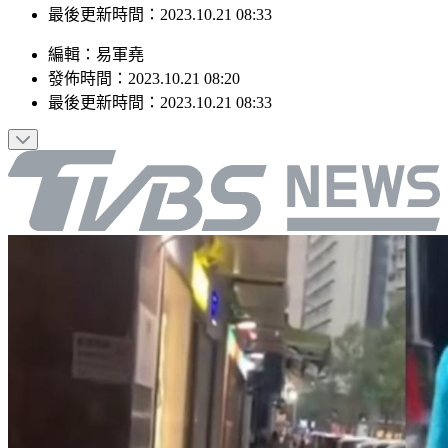
最後更新時間：2023.10.21 08:33
編輯
：
易軍堯
發佈時間：
2023.10.21 08:20
最後更新時間：
2023.10.21 08:33