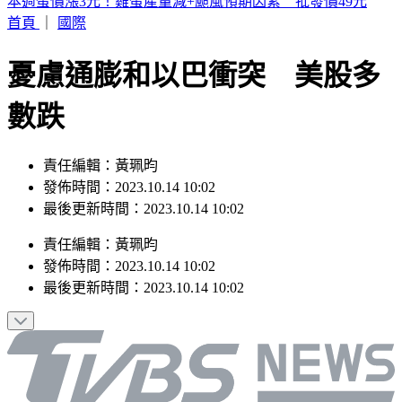
白海豚減弱為輕颱 暴風圈逐漸縮小
首頁
｜
國際
憂慮通膨和以巴衝突 美股多
數跌
責任編輯：黃珮昀
發佈時間：2023.10.14 10:02
最後更新時間：2023.10.14 10:02
責任編輯
：
黃珮昀
發佈時間：
2023.10.14 10:02
最後更新時間：
2023.10.14 10:02