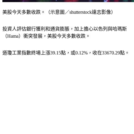
美股今天多數收跌。（示意圖／shutterstock達志影像）
投資人評估銀行獲利和通貨膨脹，加上擔心以色列與哈瑪斯
（Hama）衝突發展，美股今天多數收跌。
道瓊工業指數終場上漲39.15點，或0.12%，收在33670.29點。