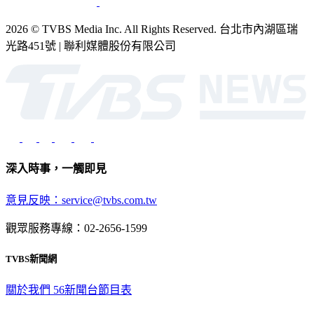
2026 © TVBS Media Inc. All Rights Reserved. 台北市內湖區瑞
光路451號 | 聯利媒體股份有限公司
深入時事，一觸即見
意見反映：service@tvbs.com.tw
觀眾服務專線：02-2656-1599
TVBS新聞網
關於我們
56新聞台節目表