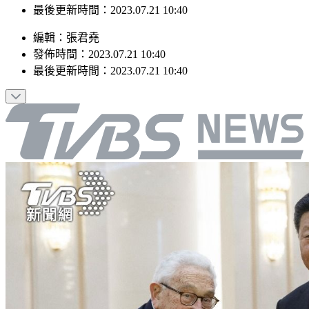
最後更新時間：2023.07.21 10:40
編輯
：
張君堯
發佈時間：
2023.07.21 10:40
最後更新時間：
2023.07.21 10:40