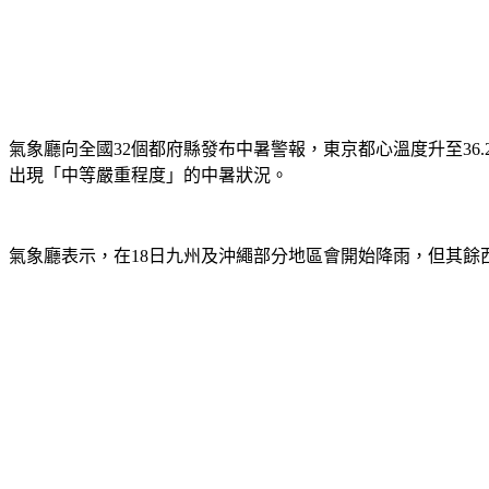
氣象廳向全國32個都府縣發布中暑警報，東京都心溫度升至36.
出現「中等嚴重程度」的中暑狀況。
氣象廳表示，在18日九州及沖繩部分地區會開始降雨，但其