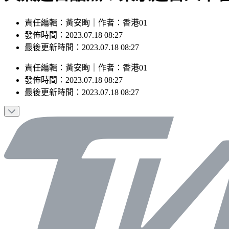
責任編輯：黃安眴｜作者：香港01
發佈時間：2023.07.18 08:27
最後更新時間：2023.07.18 08:27
責任編輯
：
黃安眴
｜
作者
：
香港01
發佈時間：
2023.07.18 08:27
最後更新時間：
2023.07.18 08:27