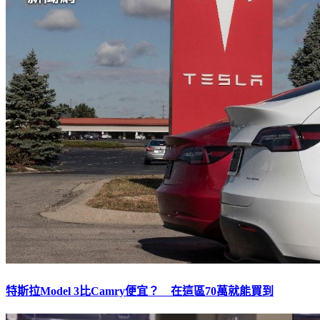
特斯拉Model 3比Camry便宜？ 在這區70萬就能買到