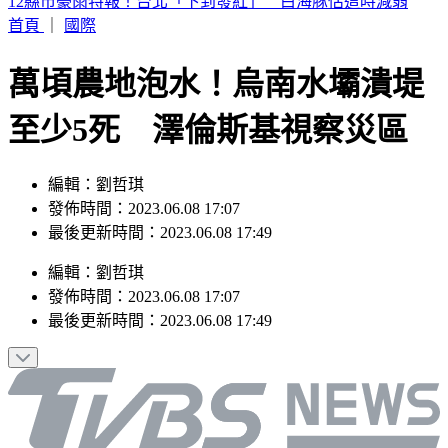
12縣市豪雨特報！台北「下到發紅」 白海豚估這時減弱
首頁
｜
國際
萬頃農地泡水！烏南水壩潰堤
至少5死 澤倫斯基視察災區
編輯：劉哲琪
發佈時間：2023.06.08 17:07
最後更新時間：2023.06.08 17:49
編輯
：
劉哲琪
發佈時間：
2023.06.08 17:07
最後更新時間：
2023.06.08 17:49