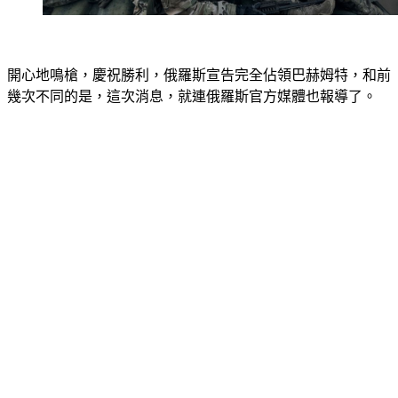
開心地鳴槍，慶祝勝利，俄羅斯宣告完全佔領巴赫姆特，和前
幾次不同的是，這次消息，就連俄羅斯官方媒體也報導了。