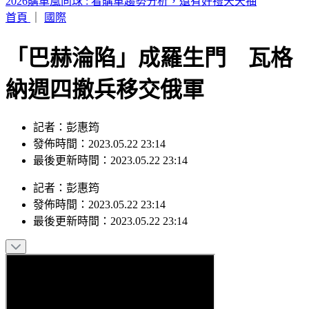
知名韓系婚紗店爆倒閉跑路 業者發聲了
首頁
｜
國際
「巴赫淪陷」成羅生門 瓦格
納週四撤兵移交俄軍
記者：彭惠筠
發佈時間：2023.05.22 23:14
最後更新時間：2023.05.22 23:14
記者
：
彭惠筠
發佈時間：
2023.05.22 23:14
最後更新時間：
2023.05.22 23:14