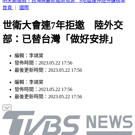
白海豚颱風來襲！淡水河、基隆河恐漲水 北市堤外停車今晚
6時拖吊
首頁
｜
國際
世衛大會連7年拒邀 陸外交
部：已替台灣「做好安排」
編輯：李靖棠
發佈時間：2023.05.22 17:56
最後更新時間：2023.05.22 17:56
編輯
：
李靖棠
發佈時間：
2023.05.22 17:56
最後更新時間：
2023.05.22 17:56