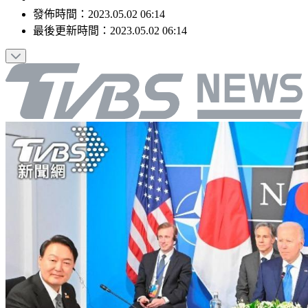
發佈時間：
2023.05.02 06:14
最後更新時間：
2023.05.02 06:14