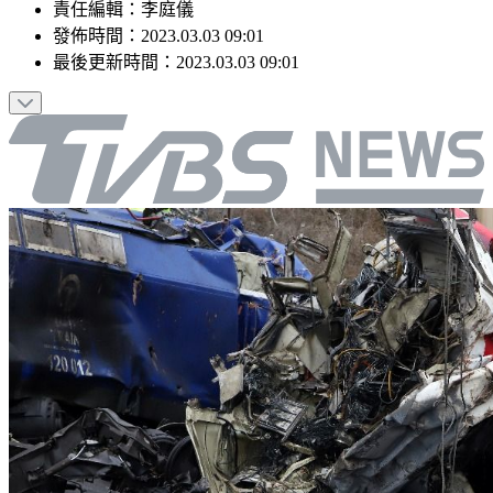
責任編輯
：
李庭儀
發佈時間：
2023.03.03 09:01
最後更新時間：
2023.03.03 09:01