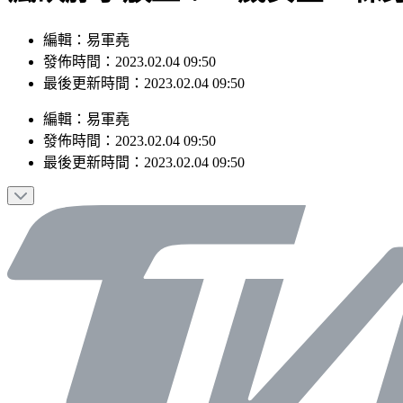
編輯：易軍堯
發佈時間：2023.02.04 09:50
最後更新時間：2023.02.04 09:50
編輯
：
易軍堯
發佈時間：
2023.02.04 09:50
最後更新時間：
2023.02.04 09:50