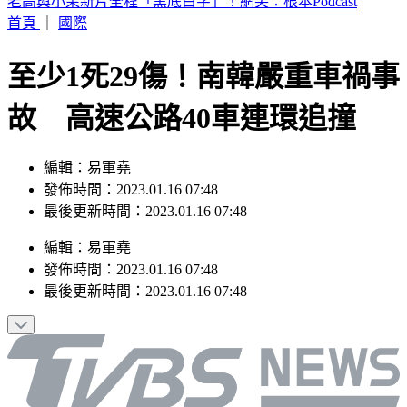
快訊／資深老戲骨驚傳過世！享壽72歲
首頁
｜
國際
至少1死29傷！南韓嚴重車禍事
故 高速公路40車連環追撞
編輯：易軍堯
發佈時間：2023.01.16 07:48
最後更新時間：2023.01.16 07:48
編輯
：
易軍堯
發佈時間：
2023.01.16 07:48
最後更新時間：
2023.01.16 07:48