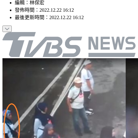
編輯
：
林保宏
發佈時間：
2022.12.22 16:12
最後更新時間：
2022.12.22 16:12