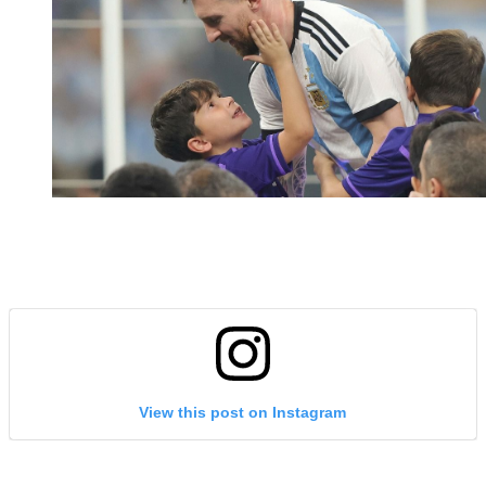
View this post on Instagram