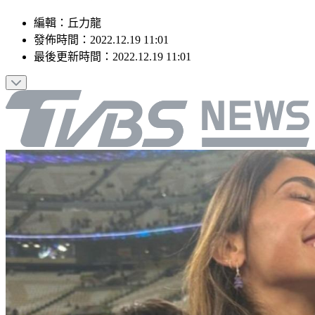
編輯
：
丘力龍
發佈時間：
2022.12.19 11:01
最後更新時間：
2022.12.19 11:01