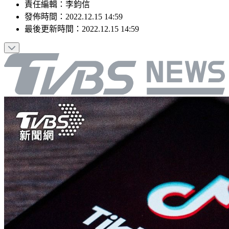
責任編輯
：
李鈞信
發佈時間：
2022.12.15 14:59
最後更新時間：
2022.12.15 14:59