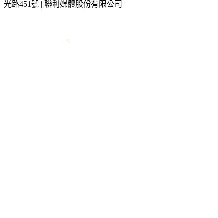
光路451號 | 聯利媒體股份有限公司