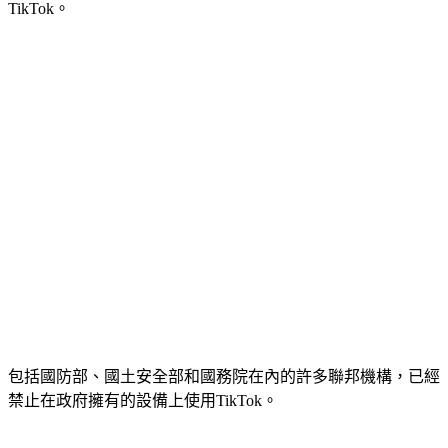
TikTok。
包括國防部、國土安全部和國務院在內的許多聯邦機構，已經
禁止在政府擁有的設備上使用TikTok。