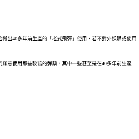
始搬出40多年前生產的「老式飛彈」使用，若不對外採購或使用
願意使用那些較舊的彈藥，其中一些甚至是在40多年前生產