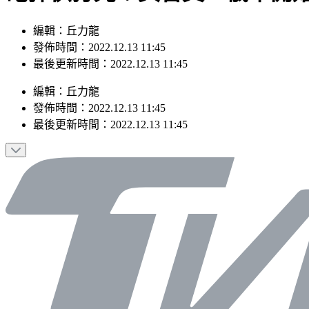
編輯：丘力龍
發佈時間：2022.12.13 11:45
最後更新時間：2022.12.13 11:45
編輯
：
丘力龍
發佈時間：
2022.12.13 11:45
最後更新時間：
2022.12.13 11:45