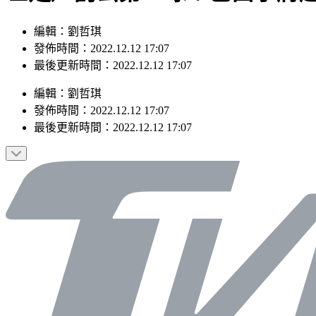
編輯：劉哲琪
發佈時間：2022.12.12 17:07
最後更新時間：2022.12.12 17:07
編輯
：
劉哲琪
發佈時間：
2022.12.12 17:07
最後更新時間：
2022.12.12 17:07