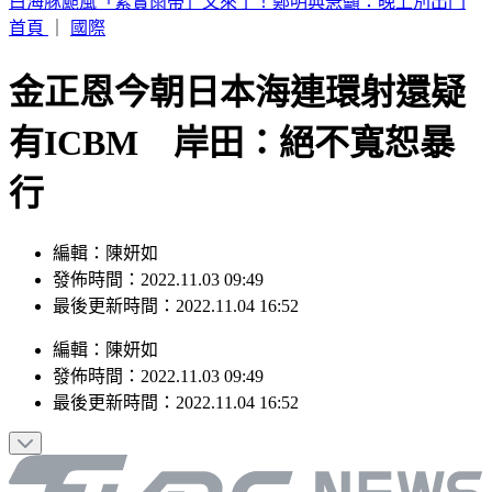
白海豚颱風「紮實雨帶」又來了！鄭明典急籲：晚上別出門
首頁
｜
國際
金正恩今朝日本海連環射還疑
有ICBM 岸田：絕不寬恕暴
行
編輯：陳妍如
發佈時間：2022.11.03 09:49
最後更新時間：2022.11.04 16:52
編輯
：
陳妍如
發佈時間：
2022.11.03 09:49
最後更新時間：
2022.11.04 16:52