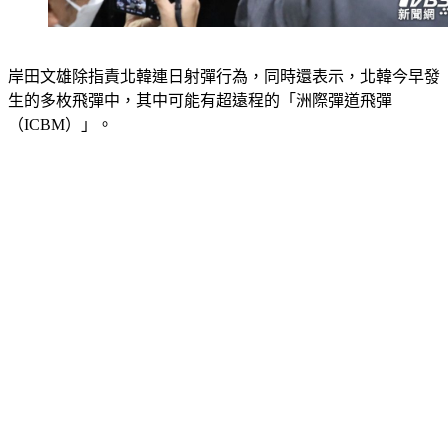
岸田文雄除指責北韓連日射彈行為，同時還表示，北韓今早發
生的多枚飛彈中，其中可能有超遠程的「洲際彈道飛彈
（ICBM）」。