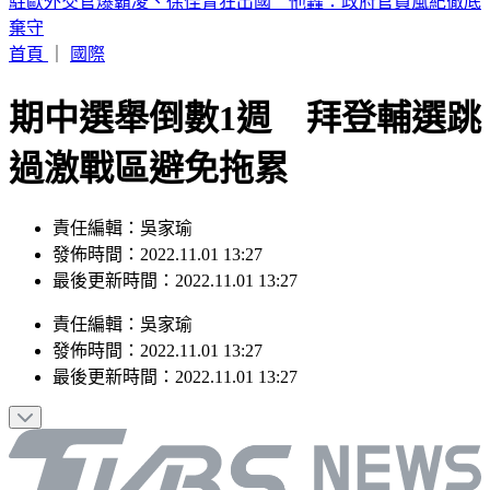
輕度颱風「琵鷺」生成！洋面三颱共舞 最新路徑曝
首頁
｜
國際
期中選舉倒數1週 拜登輔選跳
過激戰區避免拖累
責任編輯：吳家瑜
發佈時間：2022.11.01 13:27
最後更新時間：2022.11.01 13:27
責任編輯
：
吳家瑜
發佈時間：
2022.11.01 13:27
最後更新時間：
2022.11.01 13:27