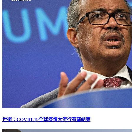
世衛：COVID-19全球疫情大流行有望結束