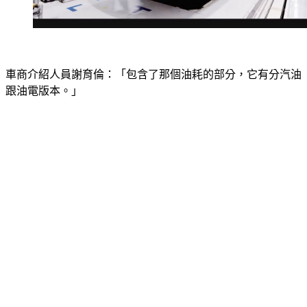
車商介紹人員謝育倫：「包含了那個油耗的部分，它有分汽油
跟油電版本。」