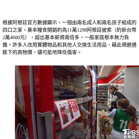
根據阿根廷官方數據顯示，一個由兩名成人和兩名孩子組成的
四口之家，基本糧食開銷約為11萬1298阿根廷披索（約新台幣
2萬4600元），超出基本薪資兩倍多，一般家庭根本無力負
擔。許多人改用實體物品和其他人交換生活用品，藉此規避通
膨下的高物價，儘可能地降低傷害。