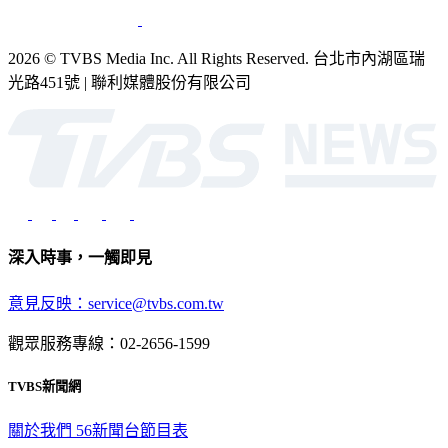
2026 © TVBS Media Inc. All Rights Reserved. 台北市內湖區瑞
光路451號 | 聯利媒體股份有限公司
深入時事，一觸即見
意見反映：service@tvbs.com.tw
觀眾服務專線：02-2656-1599
TVBS新聞網
關於我們
56新聞台節目表