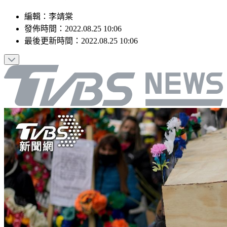
編輯
：
李靖棠
發佈時間：
2022.08.25 10:06
最後更新時間：
2022.08.25 10:06