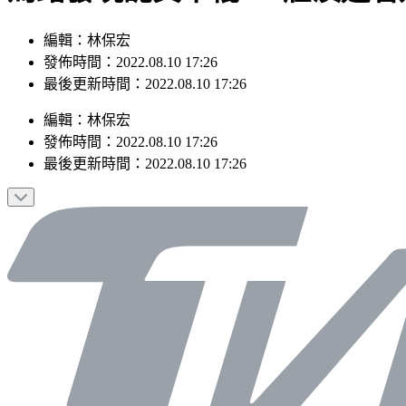
編輯：林保宏
發佈時間：2022.08.10 17:26
最後更新時間：2022.08.10 17:26
編輯
：
林保宏
發佈時間：
2022.08.10 17:26
最後更新時間：
2022.08.10 17:26