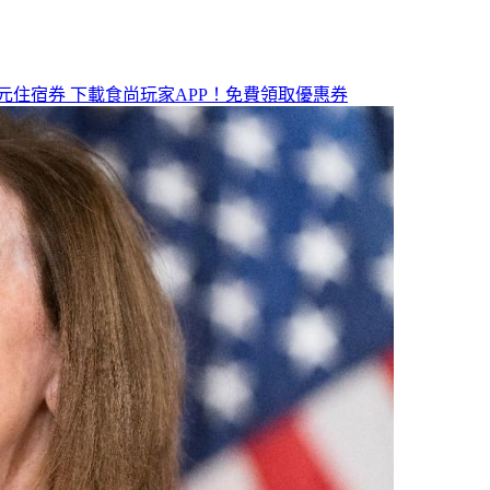
元住宿券
下載食尚玩家APP！免費領取優惠券