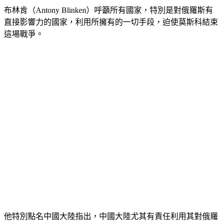
布林肯（Antony Blinken）呼籲所有國家，特別是對俄羅斯有
直接影響力的國家，利用所擁有的一切手段，迫使莫斯科結束
這場戰爭。
他特別點名中國大陸指出，中國大陸尤其有責任利用其對俄羅