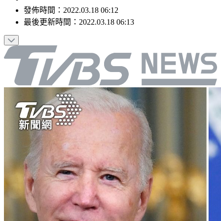
發佈時間：
2022.03.18 06:12
最後更新時間：
2022.03.18 06:13