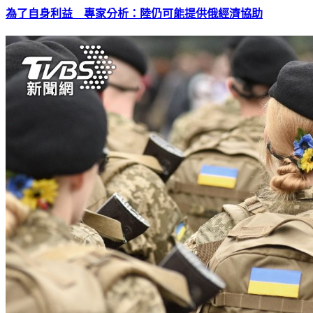
為了自身利益 專家分析：陸仍可能提供俄經濟協助