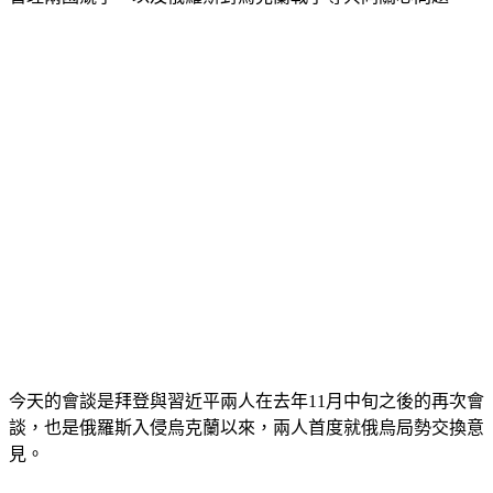
今天的會談是拜登與習近平兩人在去年11月中旬之後的再次會
談，也是俄羅斯入侵烏克蘭以來，兩人首度就俄烏局勢交換意
見。