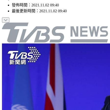
發佈時間：
2021.11.02 09:40
最後更新時間：
2021.11.02 09:40