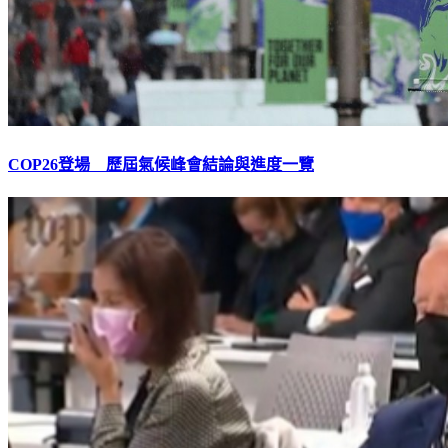
COP26登場 歷屆氣候峰會結論與進度一覽