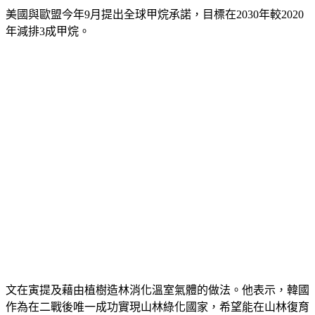
美國與歐盟今年9月提出全球甲烷承諾，目標在2030年較2020
年減排3成甲烷。
文在寅提及藉由植樹造林消化溫室氣體的做法。他表示，韓國