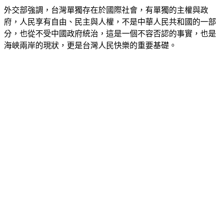
外交部強調，台灣單獨存在於國際社會，有單獨的主權與政
府，人民享有自由、民主與人權，不是中華人民共和國的一部
分，也從不受中國政府統治，這是一個不容否認的事實，也是
海峽兩岸的現狀，更是台灣人民快樂的重要基礎。