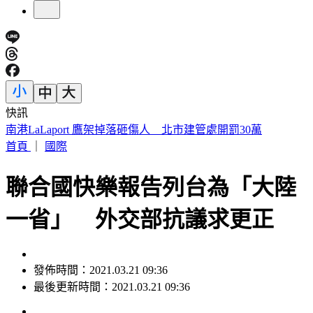
快訊
明放颱風假？白海豚颱風「最新暴風圈侵襲率」曝 這縣市達
59％
首頁
｜
國際
聯合國快樂報告列台為「大陸
一省」 外交部抗議求更正
發佈時間：2021.03.21 09:36
最後更新時間：2021.03.21 09:36