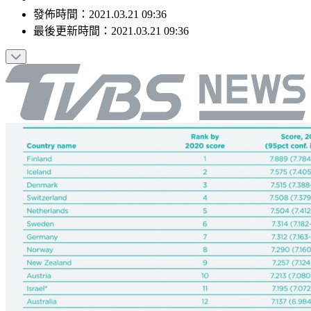
發佈時間：
2021.03.21 09:36
最後更新時間：
2021.03.21 09:36