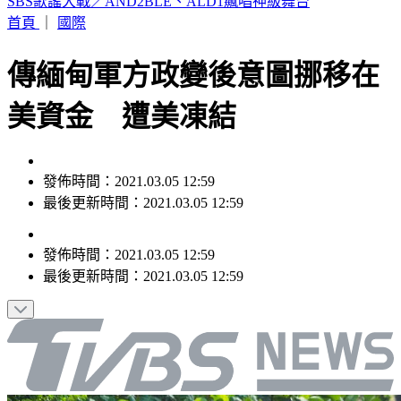
颱風遠離「大雨繼續灌」連下6天 雨區轉移炸到紅爆
首頁
｜
國際
傳緬甸軍方政變後意圖挪移在
美資金 遭美凍結
發佈時間：2021.03.05 12:59
最後更新時間：2021.03.05 12:59
發佈時間：
2021.03.05 12:59
最後更新時間：
2021.03.05 12:59