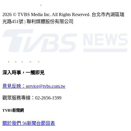
2026 © TVBS Media Inc. All Rights Reserved. 台北市內湖區瑞
光路451號 | 聯利媒體股份有限公司
深入時事，一觸即見
意見反映：service@tvbs.com.tw
觀眾服務專線：02-2656-1599
TVBS新聞網
關於我們
56新聞台節目表