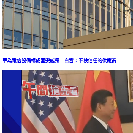
華為電信設備構成國安威脅 白宮：不被信任的供應商