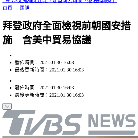
快訊／蔣市府人事異動！發言人李政軒請辭
首頁
｜
國際
拜登政府全面檢視前朝國安措
施 含美中貿易協議
發佈時間：2021.01.30 16:03
最後更新時間：2021.01.30 16:03
發佈時間：
2021.01.30 16:03
最後更新時間：
2021.01.30 16:03